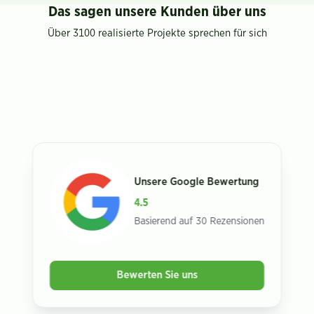
Das sagen unsere Kunden über uns
Über 3100 realisierte Projekte sprechen für sich
Unsere Google Bewertung
4.5
Basierend auf 30 Rezensionen
Haben Sie Fragen?
Bewerten Sie uns
Wir beantworten Sie Ihnen gerne persönlich.