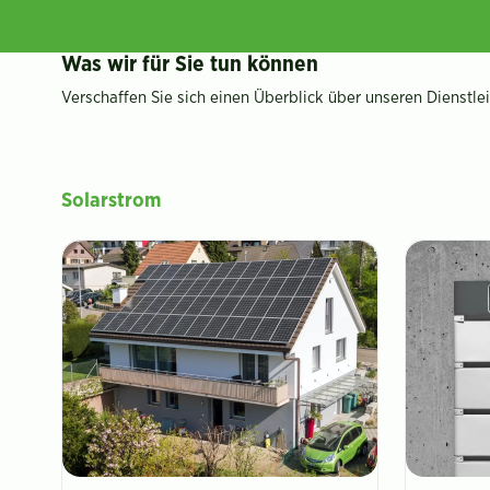
Was wir für Sie tun können
Verschaffen Sie sich einen Überblick über unseren Dienstle
Solarstrom