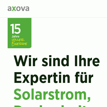
Wir sind Ihre
Expertin für
Solarstrom,