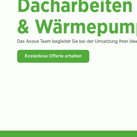
Dacharbeiten
& Wärmepum
Das Axova Team begleitet Sie bei der Umsetzung Ihrer Idee
Kostenlose Offerte erhalten