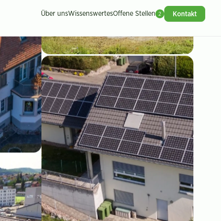
Über uns
Wissenswertes
Offene Stellen
Kontakt
2