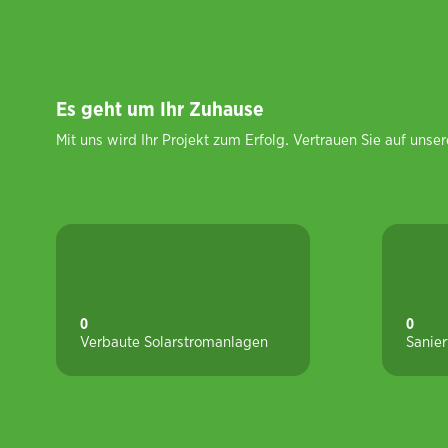
Es geht um Ihr Zuhause
Mit uns wird Ihr Projekt zum Erfolg. Vertrauen Sie auf unse
0
0
Verbaute Solarstromanlagen
Sanier