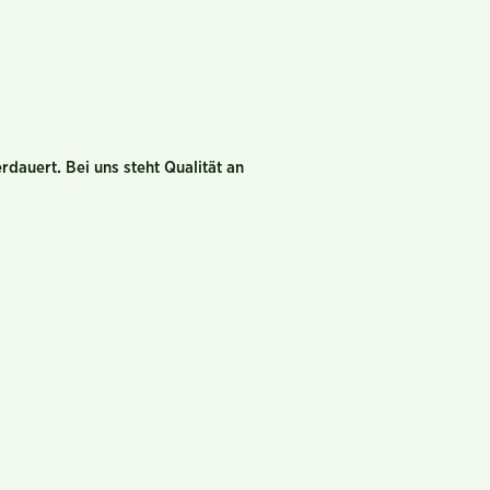
dauert. Bei uns steht Qualität an