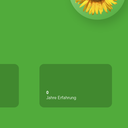
0
Jahre Erfahrung