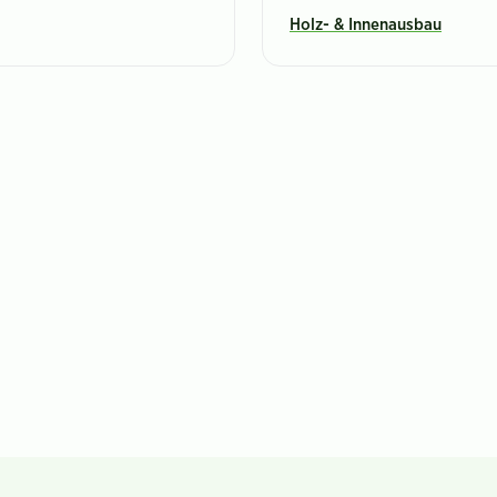
Holz- & Innenausbau