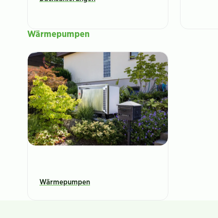
Wärmepumpen
Wärmepumpen