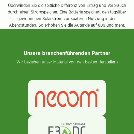
Überwinden Sie die zeitliche Differenz von Ertrag und Verbrauch
durch einen Stromspeicher. Eine Batterie speichert den tagsüber
gewonnenen Solarstrom zur späteren Nutzung in den
Abendstunden. So erhöhen Sie die Autarkie auf 80% und mehr.
Unsere branchenführenden Partner
Wir beziehen unser Material von den besten Herstellern