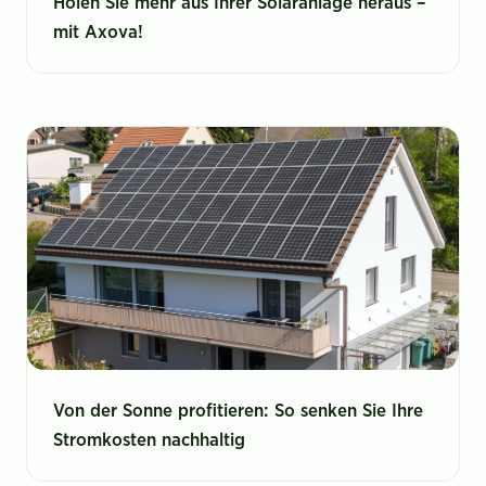
Holen Sie mehr aus Ihrer Solaranlage heraus –
mit Axova!
Von der Sonne profitieren: So senken Sie Ihre
Stromkosten nachhaltig