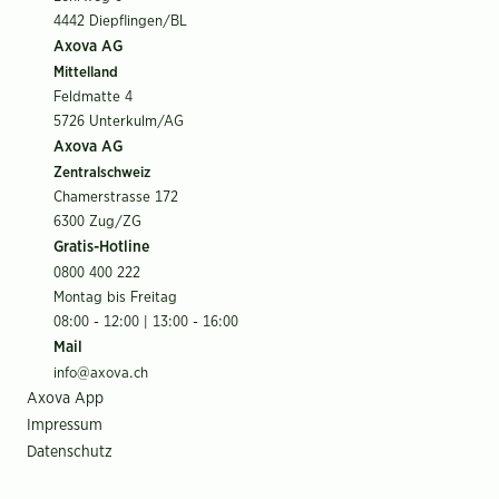
4442 Diepflingen/BL
Axova AG
Mittelland
Feldmatte 4
5726 Unterkulm/AG
Axova AG
Zentralschweiz
Chamerstrasse 172
6300 Zug/ZG
Gratis-Hotline
0800 400 222
Montag bis Freitag
08:00 - 12:00 | 13:00 - 16:00
Mail
info@axova.ch
Axova App
Impressum
Datenschutz