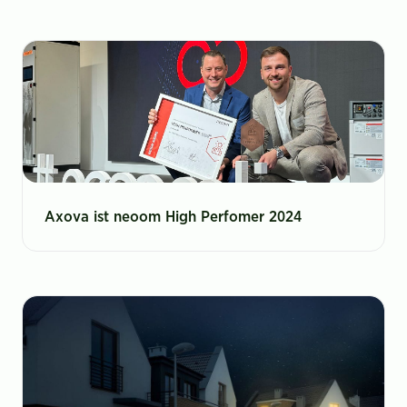
Axova ist neoom High Perfomer 2024