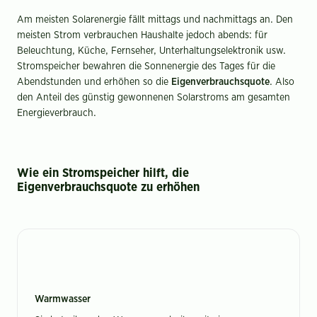
Am meisten Solarenergie fällt mittags und nachmittags an. Den
meisten Strom verbrauchen Haushalte jedoch abends: für
Beleuchtung, Küche, Fernseher, Unterhaltungselektronik usw.
Stromspeicher bewahren die Sonnenergie des Tages für die
Abendstunden und erhöhen so die
Eigenverbrauchsquote
. Also
den Anteil des günstig gewonnenen Solarstroms am gesamten
Energieverbrauch.
Wie ein Stromspeicher hilft, die
Eigenverbrauchsquote zu erhöhen
Warmwasser