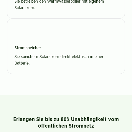
Sie betreiben den Warmwasserboiler mit eigenem
Solarstrom.
Stromspeicher
Sie speichern Solarstrom direkt elektrisch in einer
Batterie.
Erlangen Sie bis zu 80% Unabhängikeit vom
öffentlichen Stromnetz