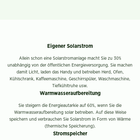
Eigener Solarstrom
Allein schon eine Solarstromanlage macht Sie zu 30%
unabhängig von der öffentlichen Energieversorgung. Sie machen
damit Licht, laden das Handy und betreiben Herd, Ofen,
Kühlschrank, Kaffeemaschine, Geschirrspüler, Waschmaschine,
Tiefkühltruhe usw.
Warmwasseraufbereitung
Sie steigern die Energieautarkie auf 60%, wenn Sie die
Warmwasseraufbereitung solar betreiben. Auf diese Weise
speichern und verbrauchen Sie Solarstrom in Form von Wärme
(thermische Speicherung).
Stromspeicher