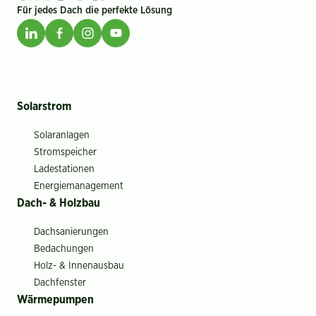
Für jedes Dach die perfekte Lösung
Solarstrom
Solaranlagen
Stromspeicher
Ladestationen
Energiemanagement
Dach- & Holzbau
Dachsanierungen
Bedachungen
Holz- & Innenausbau
Dachfenster
Wärmepumpen