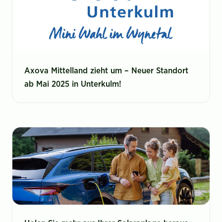
Axova Mittelland zieht um – Neuer Standort
ab Mai 2025 in Unterkulm!