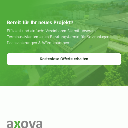
Bereit für Ihr neues Projekt?
Effizient und einfach: Vereinbaren Sie mit unserem
Terminassistenten einen Beratungstermin für Solaranlagen,
Dachsanierungen & Wärmepumpen.
Kostenlose Offerte erhalten