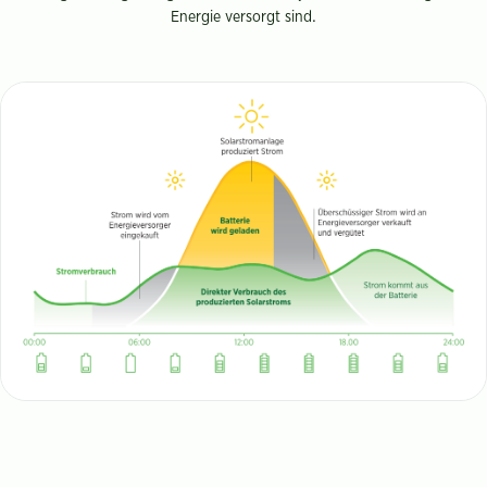
Energie versorgt sind.