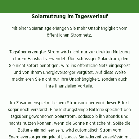
Solarnutzung im Tagesverlauf
Mit einer Solaranlage erlangen Sie mehr Unabhängigkeit vom
öffentlichen Stromnetz.
Tagsüber erzeugter Strom wird nicht nur zur direkten Nutzung
in Ihrem Haushalt verwendet. Überschüssiger Solarstrom, den
Sie nicht sofort benötigen, wird ins öffentliche Netz eingespeist
und von Ihrem Energieversorger vergütet. Auf diese Weise
maximieren Sie nicht nur Ihre Unabhängigkeit, sondern auch
Ihre finanziellen Vorteile.
Im Zusammenspiel mit einem Stromspeicher wird dieser Effekt
sogar noch verstärkt. Eine leistungsfähige Batterie speichert den
tagsüber gewonnenen Solarstrom, sodass Sie ihn abends und
nachts nutzen können, wenn die Sonne nicht scheint. Sollte die
Batterie einmal leer sein, wird automatisch Strom vom
Energieversorger eingekauft, sodass Sie jederzeit zuverlässig mit