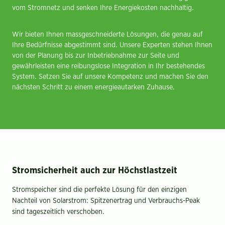
vom Stromnetz und senken Ihre Energiekosten nachhaltig.
Wir bieten Ihnen massgeschneiderte Lösungen, die genau auf
Ihre Bedürfnisse abgestimmt sind. Unsere Experten stehen Ihnen
von der Planung bis zur Inbetriebnahme zur Seite und
gewährleisten eine reibungslose Integration in Ihr bestehendes
System. Setzen Sie auf unsere Kompetenz und machen Sie den
nächsten Schritt zu einem energieautarken Zuhause.
Stromsicherheit auch zur Höchstlastzeit
Stromspeicher sind die perfekte Lösung für den einzigen
Nachteil von Solarstrom: Spitzenertrag und Verbrauchs-Peak
sind tageszeitlich verschoben.