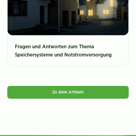
Fragen und Antworten zum Thema
Speichersysteme und Notstromversorgung
Zu allen Artikeln