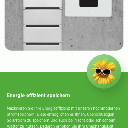
Energie effizient speichern
Maximieren Sie Ihre Energieeffizienz mit unseren hochmodernen
Stromspeichern. Diese ermöglichen es Ihnen, überschüssigen
Solarstrom zu speichern und auch bei Nacht oder schlechtem
Wetter zu nutzen. Dadurch erhöhen Sie Ihre Unabhängigkeit