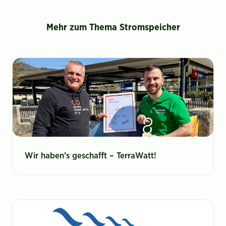
Mehr zum Thema Stromspeicher
Wir haben’s geschafft – TerraWatt!