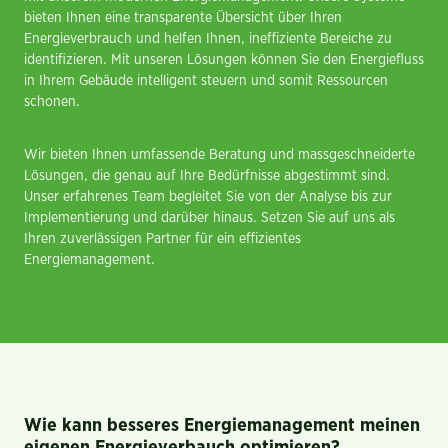
bieten Ihnen eine transparente Übersicht über Ihren
Energieverbrauch und helfen Ihnen, ineffiziente Bereiche zu
identifizieren. Mit unseren Lösungen können Sie den Energiefluss
in Ihrem Gebäude intelligent steuern und somit Ressourcen
schonen.
Wir bieten Ihnen umfassende Beratung und massgeschneiderte
Lösungen, die genau auf Ihre Bedürfnisse abgestimmt sind.
Unser erfahrenes Team begleitet Sie von der Analyse bis zur
Implementierung und darüber hinaus. Setzen Sie auf uns als
Ihren zuverlässigen Partner für ein effizientes
Energiemanagement.
Wie kann besseres Energiemanagement meinen
eigenen Energieverbauch optimieren?