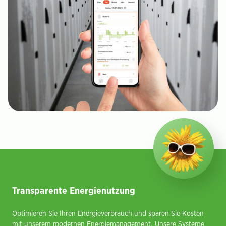
Transparente Energienutzung
Optimieren Sie Ihren Energieverbrauch und sparen Sie Kosten
mit unserem modernen Energiemanagement. Unsere Systeme