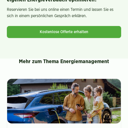
Reservieren Sie bei uns online einen Termin und lassen Sie es
sich in einem persönlichen Gespräch erklären.
Kostenlose Offerte erhalten
Mehr zum Thema Energiemanagement