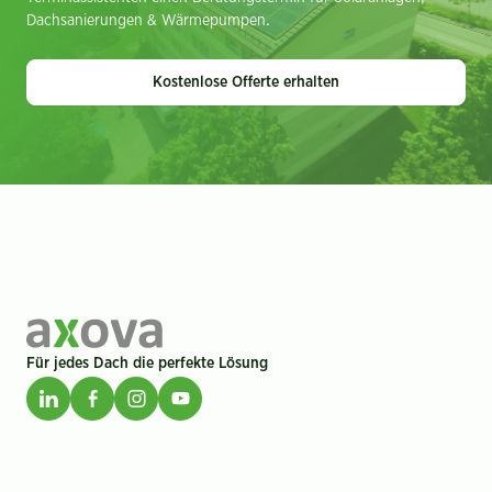
Dachsanierungen & Wärmepumpen.
Kostenlose Offerte erhalten
Für jedes Dach die perfekte Lösung