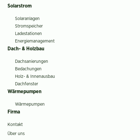
Solarstrom
Solaranlagen
Stromspeicher
Ladestationen
Energiemanagement
Dach- & Holzbau
Dachsanierungen
Bedachungen
Holz- & Innenausbau
Dachfenster
Wärmepumpen
Wärmepumpen
Firma
Kontakt
Über uns