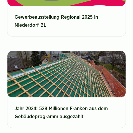
Gewerbeausstellung Regional 2025 in
Niederdorf BL
Jahr 2024: 528 Millionen Franken aus dem
Gebäudeprogramm ausgezahlt