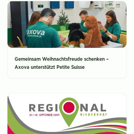
Gemeinsam Weihnachtsfreude schenken –
Axova unterstützt Petite Suisse