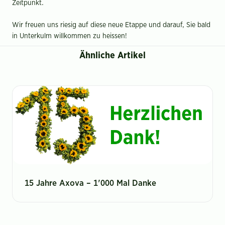
Zeitpunkt.
Wir freuen uns riesig auf diese neue Etappe und darauf, Sie bald
in Unterkulm willkommen zu heissen!
Ähnliche Artikel
15 Jahre Axova – 1'000 Mal Danke