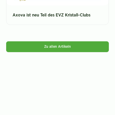
Axova ist neu Teil des EVZ Kristall-Clubs
Zu allen Artikeln