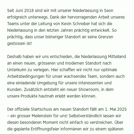
Seit Juni 2018 sind wir mit unserer Niederlassung in Seon
erfolgreich unterwegs. Dank der hervorragenden Arbeit unseres
Teams unter der Leitung von Kevin Schreiber hat sich die
Niederlassung in den letzten Jahren prächtig entwickelt. So
prächtig, dass unser bisheriger Standort an seine Grenzen
gestossen ist!
Deshalb haben wir uns entschieden, die Niederlassung Mittelland
an einen neuen, grösseren und modernen Standort nach
Unterkulm zu verlegen. Hier schaffen wir nicht nur optimale
Arbeitsbedingungen für unser wachsendes Team, sondern auch
eine einladende Umgebung für unsere Interessenten und
Kunden. Zusätzlich entsteht ein neuer Showroom, in dem
unsere Produkte hautnah erlebt werden können.
Der offizielle Startschuss am neuen Standort fällt am 1. Mai 2025
– ein grosser Meilenstein für uns! Selbstverständlich lassen wir
diesen besonderen Moment nicht einfach so verstreichen. Über
die geplante Eröffnungsfeier informieren wir zu einem späteren