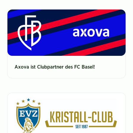
Axova ist Clubpartner des FC Basel!