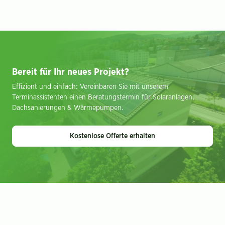
Bereit für Ihr neues Projekt?
Effizient und einfach: Vereinbaren Sie mit unserem
Terminassistenten einen Beratungstermin für Solaranlagen,
Dachsanierungen & Wärmepumpen.
Kostenlose Offerte erhalten