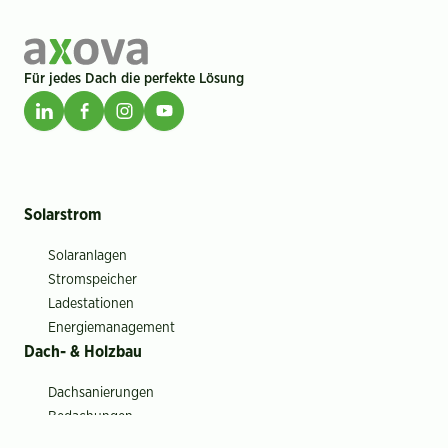
Für jedes Dach die perfekte Lösung
Solarstrom
Solaranlagen
Stromspeicher
Ladestationen
Energiemanagement
Dach- & Holzbau
Dachsanierungen
Bedachungen
Holz- & Innenausbau