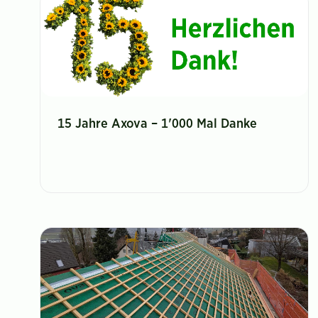
15 Jahre Axova – 1'000 Mal Danke