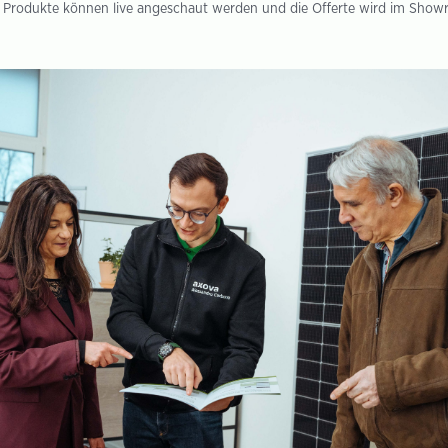
n Produkte können live angeschaut werden und die Offerte wird im Showroo