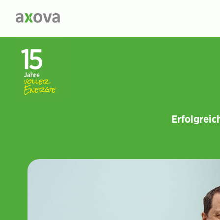
Erfolgreic