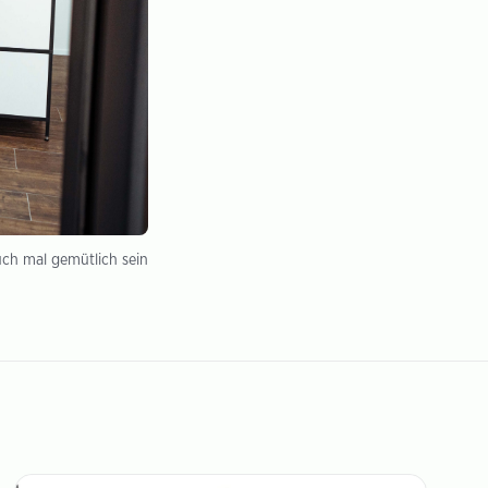
uch mal gemütlich sein