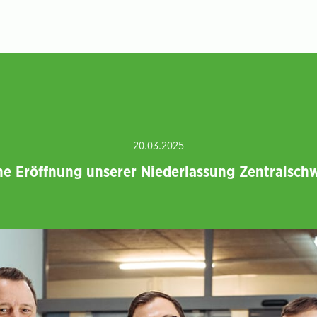
20.03.2025
he Eröffnung unserer Niederlassung Zentralsch