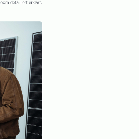
m detailliert erklärt.