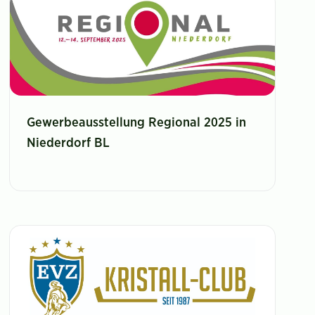
Gewerbeausstellung Regional 2025 in
Niederdorf BL