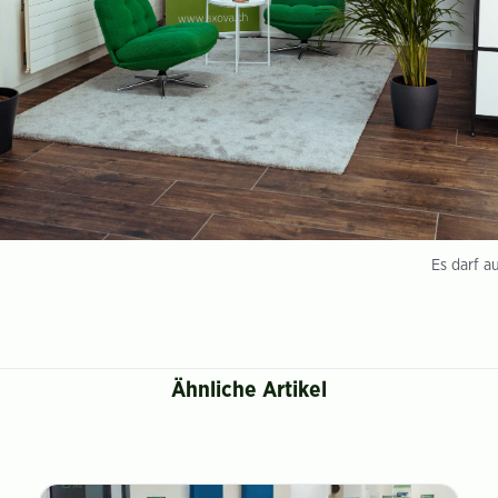
Es darf a
Ähnliche Artikel