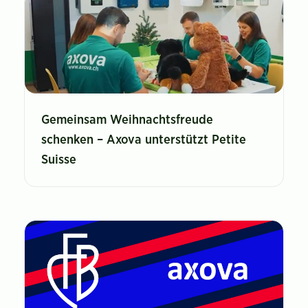
Gemeinsam Weihnachtsfreude
schenken – Axova unterstützt Petite
Suisse