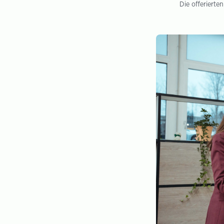
Die offerierte