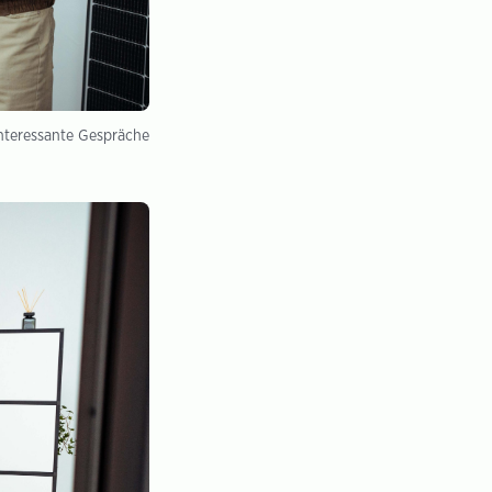
interessante Gespräche