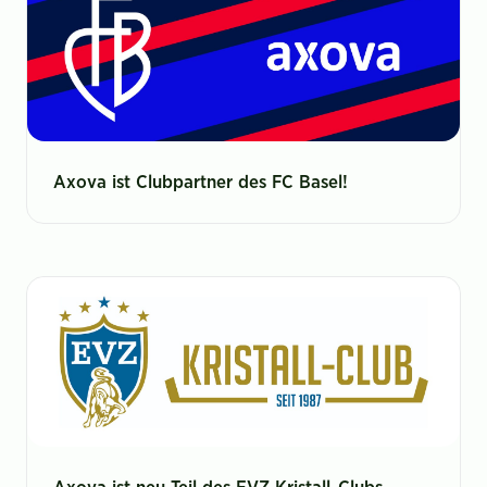
Axova ist Clubpartner des FC Basel!