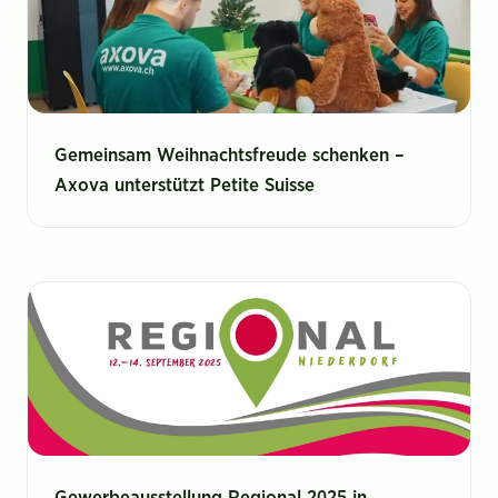
Gemeinsam Weihnachtsfreude schenken –
Axova unterstützt Petite Suisse
Gewerbeausstellung Regional 2025 in