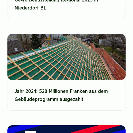
Niederdorf BL
Jahr 2024: 528 Millionen Franken aus dem
Gebäudeprogramm ausgezahlt