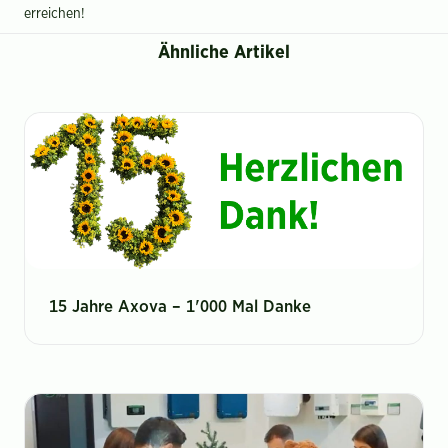
erreichen!
Ähnliche Artikel
15 Jahre Axova – 1'000 Mal Danke