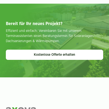
Bereit für Ihr neues Projekt?
Effizient und einfach: Vereinbaren Sie mit unserem
Terminassistenten einen Beratungstermin für Solaranlagen,
Dachsanierungen & Wärmepumpen.
Kostenlose Offerte erhalten