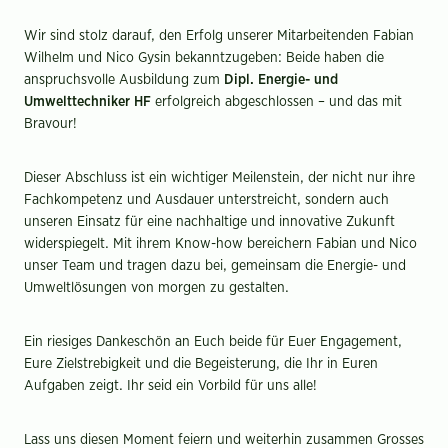
Wir sind stolz darauf, den Erfolg unserer Mitarbeitenden Fabian
Wilhelm und Nico Gysin bekanntzugeben: Beide haben die
anspruchsvolle Ausbildung zum
Dipl. Energie- und
Umwelttechniker HF
erfolgreich abgeschlossen – und das mit
Bravour!
Dieser Abschluss ist ein wichtiger Meilenstein, der nicht nur ihre
Fachkompetenz und Ausdauer unterstreicht, sondern auch
unseren Einsatz für eine nachhaltige und innovative Zukunft
widerspiegelt. Mit ihrem Know-how bereichern Fabian und Nico
unser Team und tragen dazu bei, gemeinsam die Energie- und
Umweltlösungen von morgen zu gestalten.
Ein riesiges Dankeschön an Euch beide für Euer Engagement,
Eure Zielstrebigkeit und die Begeisterung, die Ihr in Euren
Aufgaben zeigt. Ihr seid ein Vorbild für uns alle!
Lass uns diesen Moment feiern und weiterhin zusammen Grosses