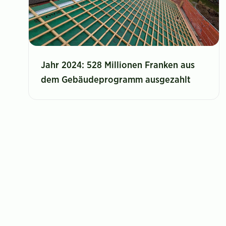
Jahr 2024: 528 Millionen Franken aus
dem Gebäudeprogramm ausgezahlt