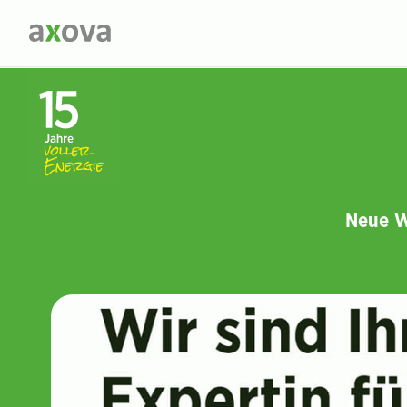
Neue W