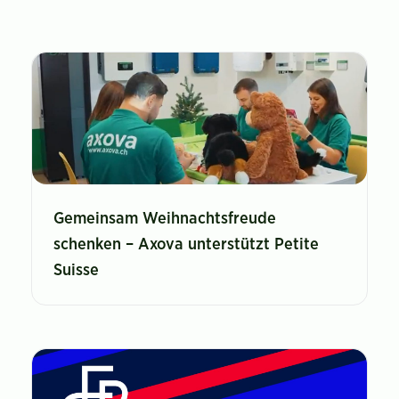
Gemeinsam Weihnachtsfreude
schenken – Axova unterstützt Petite
Suisse