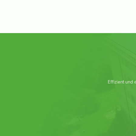
Effizient und