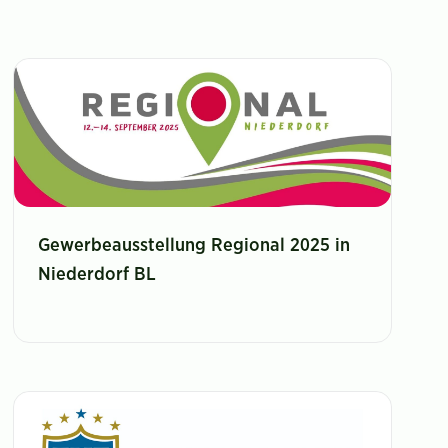
Gewerbeausstellung Regional 2025 in
Niederdorf BL