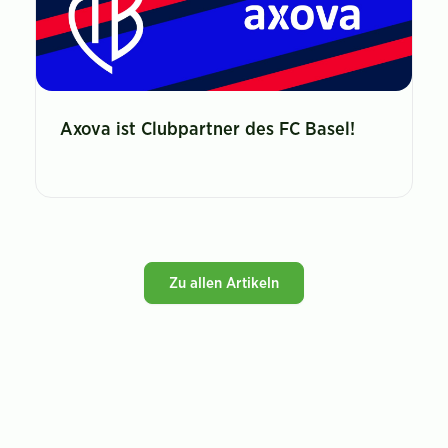
Axova ist Clubpartner des FC Basel!
Zu allen Artikeln