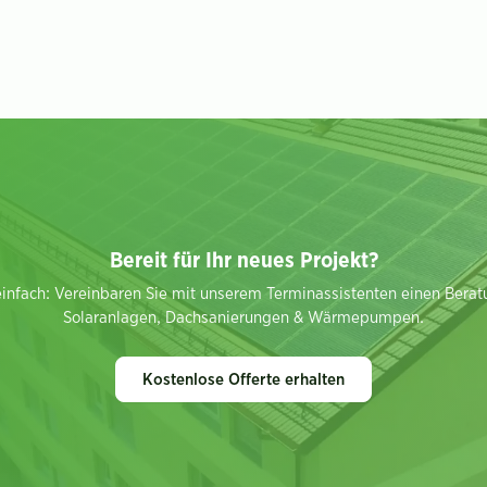
Bereit für Ihr neues Projekt?
 einfach: Vereinbaren Sie mit unserem Terminassistenten einen Berat
Solaranlagen, Dachsanierungen & Wärmepumpen.
Kostenlose Offerte erhalten