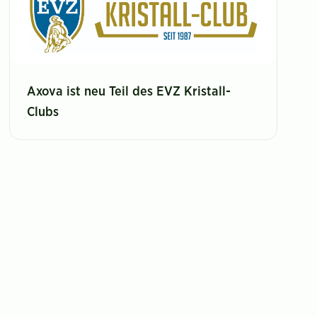
Axova ist neu Teil des EVZ Kristall-
Clubs