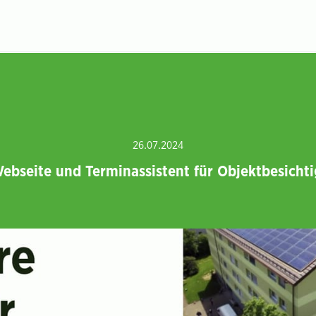
26.07.2024
ebseite und Terminassistent für Objektbesicht