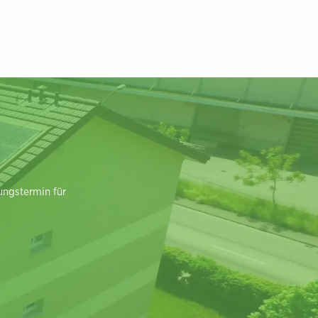
ungstermin für