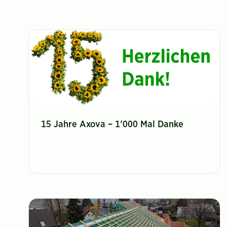
15 Jahre Axova – 1'000 Mal Danke